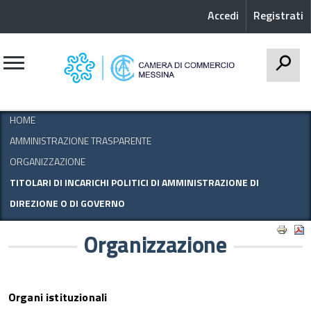
Accedi
Registrati
CERCA
HOME
AMMINISTRAZIONE TRASPARENTE
ORGANIZZAZIONE
TITOLARI DI INCARICHI POLITICI DI AMMINISTRAZIONE DI
DIREZIONE O DI GOVERNO
Organizzazione
Organi istituzionali