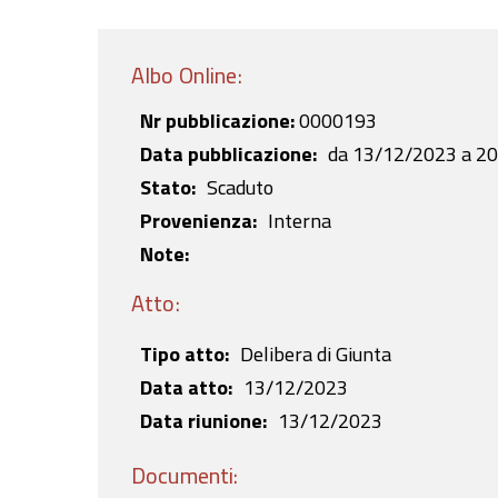
Albo Online:
Nr pubblicazione:
0000193
Data pubblicazione
da
13/12/2023
a
20
Stato
Scaduto
Provenienza
Interna
Note:
Atto:
Tipo atto
Delibera di Giunta
Data atto
13/12/2023
Data riunione
13/12/2023
Documenti: