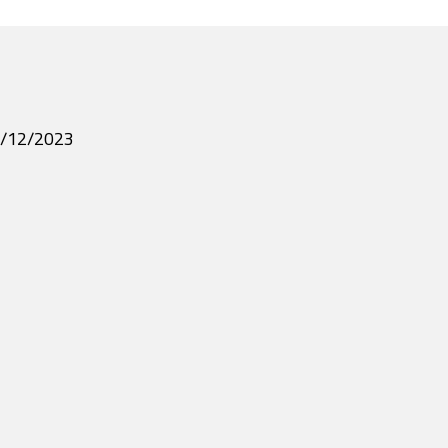
/12/2023