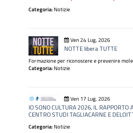
Categoria:
Notizie
Ven 24 Lug, 2026
NOTTE libera TUTTE
Formazione per riconoscere e prevenire molest
Categoria:
Notizie
Ven 17 Lug, 2026
IO SONO CULTURA 2026, IL RAPPORTO
CENTRO STUDI TAGLIACARNE E DELOIT
Categoria:
Notizie