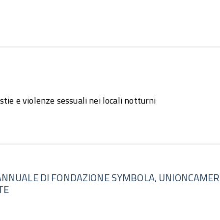
ie e violenze sessuali nei locali notturni
 ANNUALE DI FONDAZIONE SYMBOLA, UNIONCAMER
TE