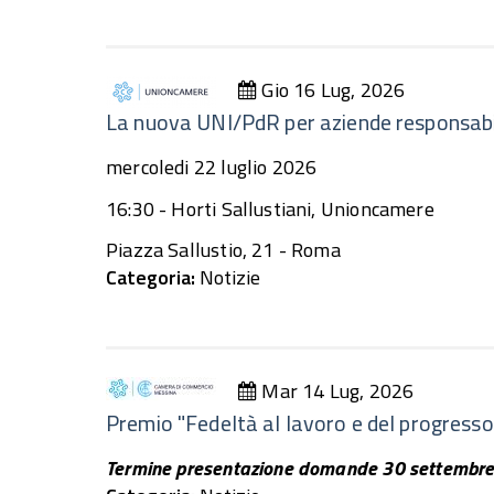
Gio 16 Lug, 2026
La nuova UNI/PdR per aziende responsabil
mercoledi 22 luglio 2026
16:30 - Horti Sallustiani, Unioncamere
Piazza Sallustio, 21 - Roma
Categoria:
Notizie
Mar 14 Lug, 2026
Premio "Fedeltà al lavoro e del progress
Termine presentazione domande 30 settembr