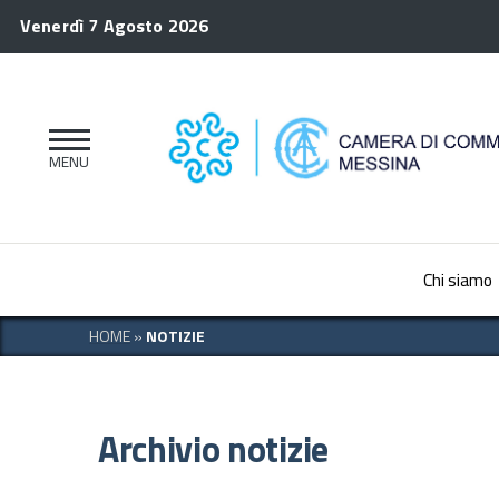
Venerdì 7 Agosto 2026
Chi siamo
HOME
»
NOTIZIE
Archivio notizie