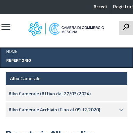
Accedi
Registrat
CERCA
HOME
REPERTORIO
Albo Camerale
Albo Camerale (Attivo dal 27/03/2024)
Albo Camerale Archivio (Fino al 09.12.2020)