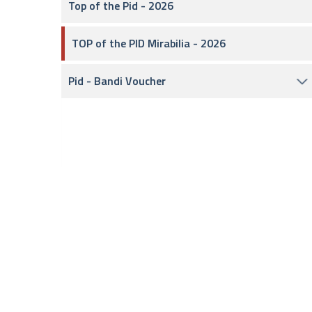
Top of the Pid - 2026
TOP of the PID Mirabilia - 2026
Pid - Bandi Voucher