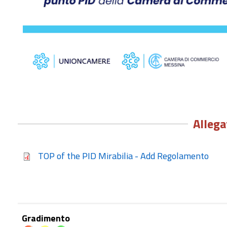
Allega
TOP of the PID Mirabilia - Add Regolamento
Gradimento