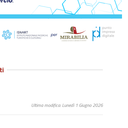
ti
Ultima modifica: Lunedì 1 Giugno 2026