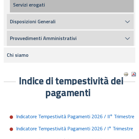
Servizi erogati
Disposizioni Generali
Provvedimenti Amministrativi
Chi siamo
Indice di tempestività dei
pagamenti
Indicatore Tempestività Pagamenti 2026 / II° Trimestre
Indicatore Tempestività Pagamenti 2026 / I° Trimestre