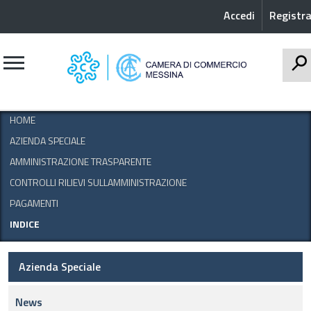
Accedi
Registra
CERCA
HOME
AZIENDA SPECIALE
AMMINISTRAZIONE TRASPARENTE
CONTROLLI RILIEVI SULLAMMINISTRAZIONE
PAGAMENTI
INDICE
Azienda Speciale
News