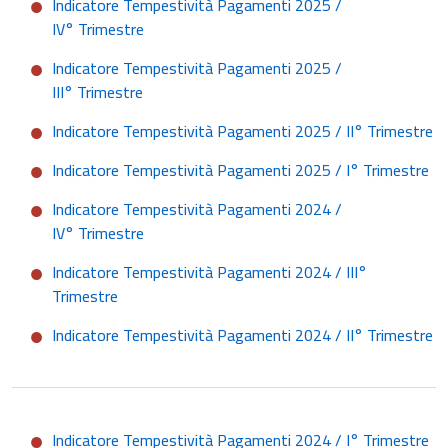
Indicatore Tempestività Pagamenti 2025 /
IV° Trimestre
Indicatore Tempestività Pagamenti 2025 /
III° Trimestre
Indicatore Tempestività Pagamenti 2025 / II° Trimestre
Indicatore Tempestività Pagamenti 2025 / I° Trimestre
Indicatore Tempestività Pagamenti 2024 /
IV° Trimestre
Indicatore Tempestività Pagamenti 2024 / III°
Trimestre
Indicatore Tempestività Pagamenti 2024 / II° Trimestre
Indicatore Tempestività Pagamenti 2024 / I° Trimestre