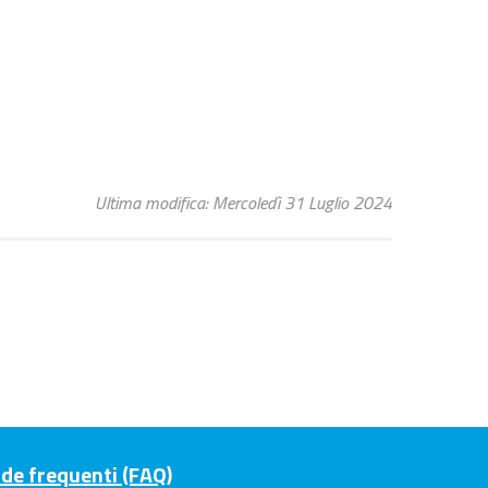
Ultima modifica: Mercoledì 31 Luglio 2024
e frequenti (FAQ)