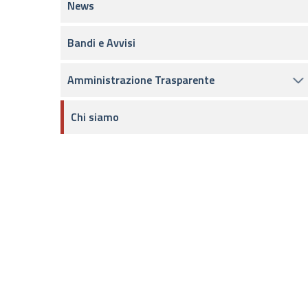
News
Bandi e Avvisi
Amministrazione Trasparente
Chi siamo