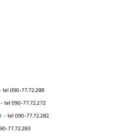
 tel 090-77.72.288
- tel 090-77.72.272
t
- tel 090-77.72.282
090-77.72.283