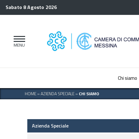
Sabato 8 Agosto 2026
Chi siamo
HOME
»
AZIENDA SPECIALE
»
CHI SIAMO
Azienda Speciale