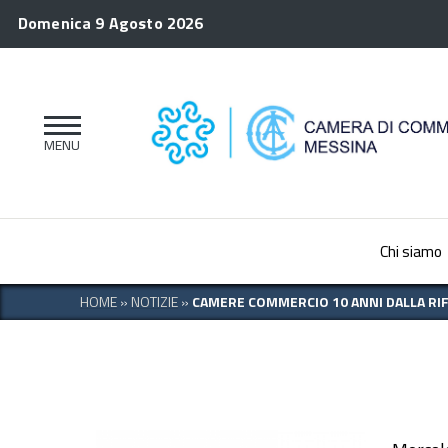
Domenica 9 Agosto 2026
Chi siamo
HOME
»
NOTIZIE
»
CAMERE COMMERCIO 10 ANNI DALLA R