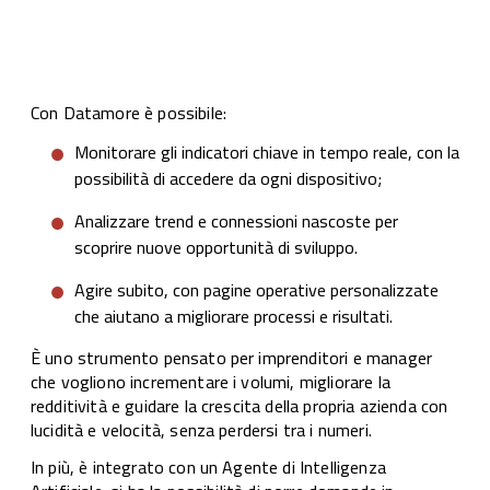
Con Datamore è possibile:
Monitorare gli indicatori chiave in tempo reale, con la
possibilità di accedere da ogni dispositivo;
Analizzare trend e connessioni nascoste per
scoprire nuove opportunità di sviluppo.
Agire subito, con pagine operative personalizzate
che aiutano a migliorare processi e risultati.
È uno strumento pensato per imprenditori e manager
che vogliono incrementare i volumi, migliorare la
redditività e guidare la crescita della propria azienda con
lucidità e velocità, senza perdersi tra i numeri.
In più, è integrato con un Agente di Intelligenza