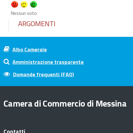
Nessun voto
ARGOMENTI
Albo Camerale
Amministrazione trasparente
Domande frequenti (FAQ)
Camera di Commercio di Messina
Contatti