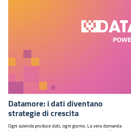
Datamore: i dati diventano
strategie di crescita
Ogni azienda produce dati, ogni giorno. La vera domanda