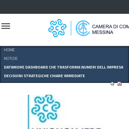
CERCA
HOME
NOTIZIE
DATAMORE DASHBOARD CHE TRASFORMA NUMERI DELL IMPRESA
DECISIONI STRATEGICHE CHIARE IMMEDIATE