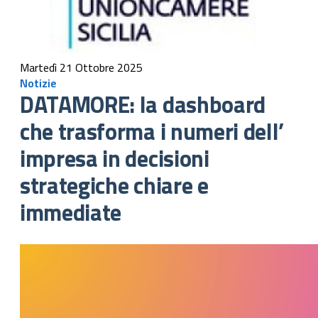
Martedì 21 Ottobre 2025
Notizie
DATAMORE: la dashboard
che trasforma i numeri dell’
impresa in decisioni
strategiche chiare e
immediate