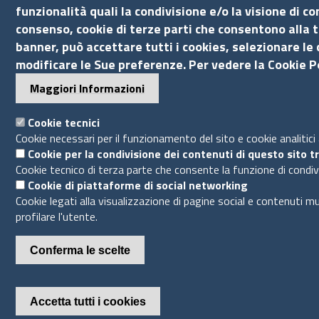
funzionalità quali la condivisione e/o la visione di c
consenso, cookie di terze parti che consentono alla t
banner, può accettare tutti i cookies, selezionare le 
modificare le Sue preferenze. Per vedere la Cookie Po
Maggiori Informazioni
Cookie tecnici
Cookie necessari per il funzionamento del sito e cookie analitici
Cookie per la condivisione dei contenuti di questo sito t
Cookie tecnico di terza parte che consente la funzione di condiv
Cookie di piattaforme di social networking
Cookie legati alla visualizzazione di pagine social e contenuti mu
profilare l'utente.
Conferma le scelte
Accetta tutti i cookies