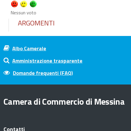
Nessun voto
ARGOMENTI
Albo Camerale
Amministrazione trasparente
Domande frequenti (FAQ)
Camera di Commercio di Messina
Contatti