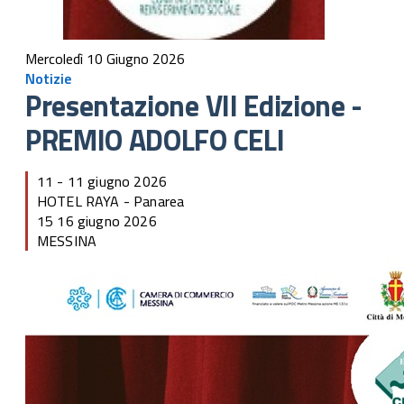
Mercoledì 10 Giugno 2026
Notizie
Presentazione VII Edizione -
PREMIO ADOLFO CELI
11 - 11 giugno 2026
HOTEL RAYA - Panarea
15 16 giugno 2026
MESSINA