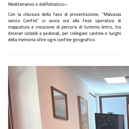
Mediterraneo e dell’Adriatico».
Con la chiusura della fase di presentazione, "Malvasia
senza Confini" si avvia ora alla fase operativa di
mappatura e creazione di percorsi di turismo lento, tra
itinerari ciclabili e pedonali, per collegare cantine e luoghi
della memoria oltre ogni confine geografico.