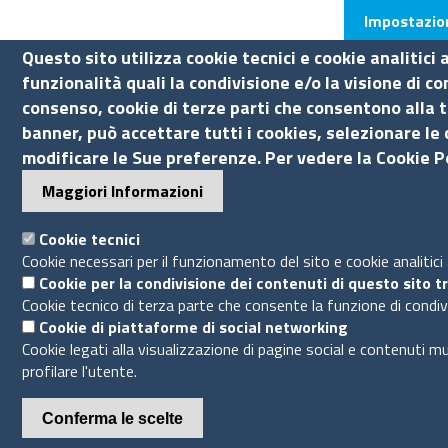
Impostazion
Questo sito utilizza cookie tecnici e cookie analitici
funzionalità quali la condivisione e/o la visione di c
consenso, cookie di terze parti che consentono alla t
banner, può accettare tutti i cookies, selezionare le 
modificare le Sue preferenze. Per vedere la Cookie Po
Maggiori Informazioni
Cookie tecnici
Cookie necessari per il funzionamento del sito e cookie analitici
Cookie per la condivisione dei contenuti di questo sito t
Cookie tecnico di terza parte che consente la funzione di condiv
Cookie di piattaforme di social networking
Cookie legati alla visualizzazione di pagine social e contenuti mu
profilare l'utente.
Conferma le scelte