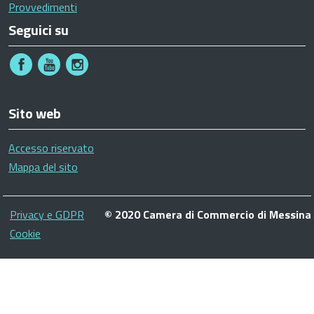
Provvedimenti
Seguici su
Sito web
Accesso riservato
Mappa del sito
Piè
Privacy e GDPR
© 2020 Camera di Commercio di Messina
di
Cookie
pagina