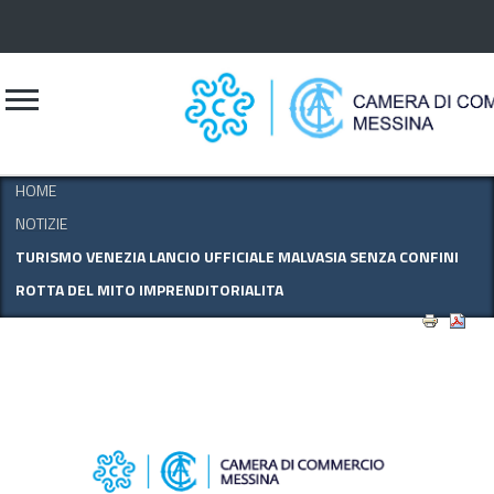
CERCA
HOME
NOTIZIE
TURISMO VENEZIA LANCIO UFFICIALE MALVASIA SENZA CONFINI
ROTTA DEL MITO IMPRENDITORIALITA