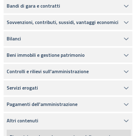
Bandi di gara e contratti
Sovvenzioni, contributi, sussidi, vantaggi economici
Bilanci
Beni immobili e gestione patrimonio
Controlli e rilievi sull'amministrazione
Servizi erogati
Pagamenti dell'amministrazione
Altri contenuti