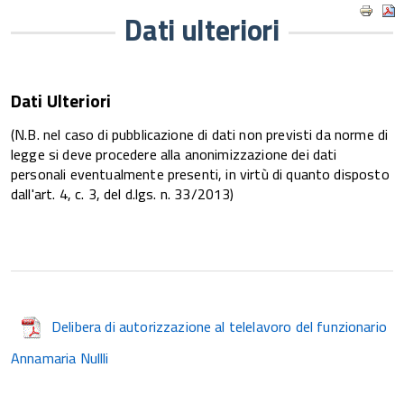
Dati ulteriori
Dati Ulteriori
(N.B. nel caso di pubblicazione di dati non previsti da norme di
legge si deve procedere alla anonimizzazione dei dati
personali eventualmente presenti, in virtù di quanto disposto
dall'art. 4, c. 3, del d.lgs. n. 33/2013)
Delibera di autorizzazione al telelavoro del funzionario
Annamaria Nullli