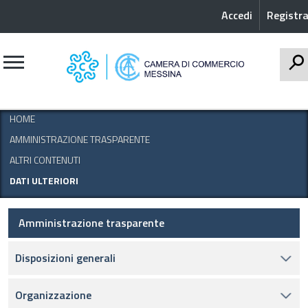
Accedi
Registra
CERCA
HOME
AMMINISTRAZIONE TRASPARENTE
ALTRI CONTENUTI
DATI ULTERIORI
Amministrazione trasparente
Disposizioni generali
Organizzazione