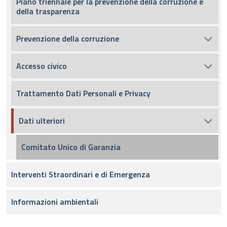
Piano triennale per la prevenzione della corruzione e
della trasparenza
Prevenzione della corruzione
Accesso civico
Trattamento Dati Personali e Privacy
Dati ulteriori
Comitato Unico di Garanzia
Interventi Straordinari e di Emergenza
Informazioni ambientali