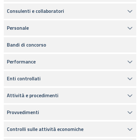
Consulenti e collaboratori
Personale
Bandi di concorso
Performance
Enti controllati
Attività e procedimenti
Provvedimenti
Controlli sulle attività economiche