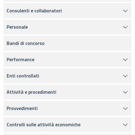
Consulenti e collaboratori
Personale
Bandi di concorso
Performance
Enti controllati
Attività e procedimenti
Provvedimenti
Controlli sulle attività economiche