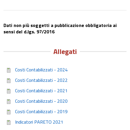
Dati non più soggetti a pubblicazione obbligatoria ai
sensi del d.lgs. 97/2016
Allegati
Costi Contabilizzati - 2024
Costi Contabilizzati - 2022
Costi Contabilizzati - 2021
Costi Contabilizzati - 2020
Costi Contabilizzati - 2019
Indicatori PARETO 2021