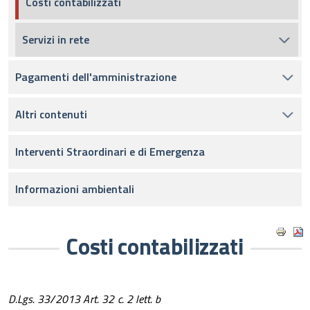
Costi contabilizzati
Servizi in rete
Pagamenti dell'amministrazione
Altri contenuti
Interventi Straordinari e di Emergenza
Informazioni ambientali
Costi contabilizzati
D.Lgs. 33/2013 Art. 32 c. 2 lett. b