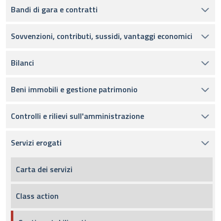
Bandi di gara e contratti
Sovvenzioni, contributi, sussidi, vantaggi economici
Bilanci
Beni immobili e gestione patrimonio
Controlli e rilievi sull'amministrazione
Servizi erogati
Carta dei servizi
Class action