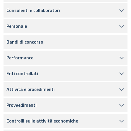
Consulenti e collaboratori
Personale
Bandi di concorso
Performance
Enti controllati
Attività e procedimenti
Provvedimenti
Controlli sulle attività economiche