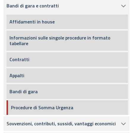
Bandi di gara e contratti
Affidamenti in house
Informazioni sulle singole procedure in formato
tabellare
Contratti
Appalti
Bandi di gara
Procedure di Somma Urgenza
Sovvenzioni, contributi, sussidi, vantaggi economici