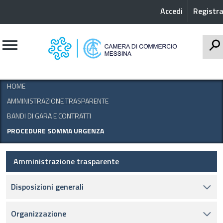
Accedi
Registra
CERCA
HOME
AMMINISTRAZIONE TRASPARENTE
BANDI DI GARA E CONTRATTI
PROCEDURE SOMMA URGENZA
Amministrazione trasparente
Disposizioni generali
Organizzazione