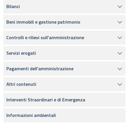
Bilanci
Beni immobili e gestione patrimonio
Controlli e rilievi sull'amministrazione
Servizi erogati
Pagamenti dell'amministrazione
Altri contenuti
Interventi Straordinari e di Emergenza
Informazioni ambientali