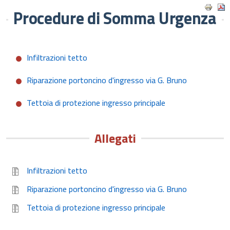
Procedure di Somma Urgenza
Infiltrazioni tetto
Riparazione portoncino d'ingresso via G. Bruno
Tettoia di protezione ingresso principale
Allegati
Infiltrazioni tetto
Riparazione portoncino d'ingresso via G. Bruno
Tettoia di protezione ingresso principale