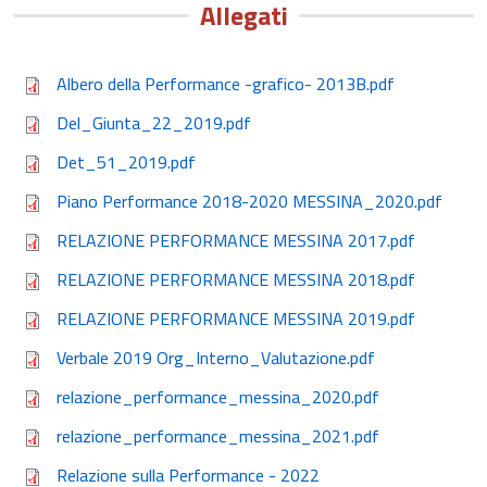
Allegati
Albero della Performance -grafico- 2013B.pdf
Del_Giunta_22_2019.pdf
Det_51_2019.pdf
Piano Performance 2018-2020 MESSINA_2020.pdf
RELAZIONE PERFORMANCE MESSINA 2017.pdf
RELAZIONE PERFORMANCE MESSINA 2018.pdf
RELAZIONE PERFORMANCE MESSINA 2019.pdf
Verbale 2019 Org_Interno_Valutazione.pdf
relazione_performance_messina_2020.pdf
relazione_performance_messina_2021.pdf
Relazione sulla Performance - 2022