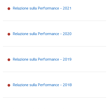
Relazione sulla Performance - 2021
Relazione sulla Performance - 2020
Relazione sulla Performance - 2019
Relazione sulla Performance - 2018