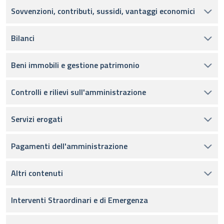
Sovvenzioni, contributi, sussidi, vantaggi economici
Bilanci
Beni immobili e gestione patrimonio
Controlli e rilievi sull'amministrazione
Servizi erogati
Pagamenti dell'amministrazione
Altri contenuti
Interventi Straordinari e di Emergenza