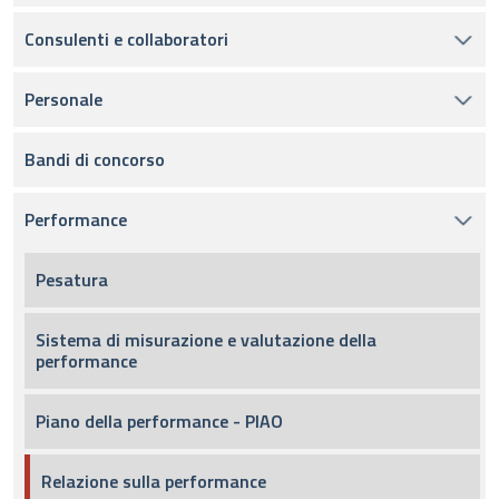
Consulenti e collaboratori
Personale
Bandi di concorso
Performance
Pesatura
Sistema di misurazione e valutazione della
performance
Piano della performance - PIAO
Relazione sulla performance