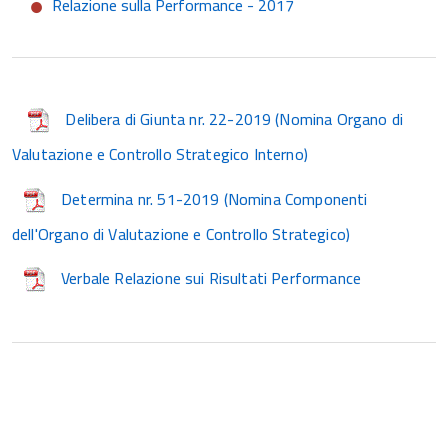
Relazione sulla Performance - 2017
Delibera di Giunta nr. 22-2019 (Nomina Organo di
Valutazione e Controllo Strategico Interno)
Determina nr. 51-2019 (Nomina Componenti
dell'Organo di Valutazione e Controllo Strategico)
Verbale Relazione sui Risultati Performance