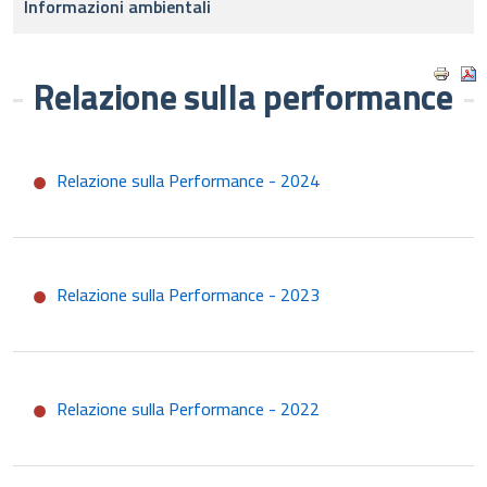
Informazioni ambientali
Relazione sulla performance
Relazione sulla Performance - 2024
Relazione sulla Performance - 2023
Relazione sulla Performance - 2022