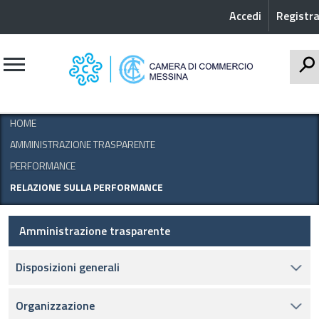
Accedi
Registra
CERCA
HOME
AMMINISTRAZIONE TRASPARENTE
PERFORMANCE
RELAZIONE SULLA PERFORMANCE
Amministrazione trasparente
Disposizioni generali
Organizzazione