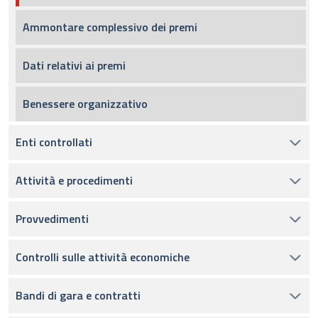
Ammontare complessivo dei premi
Dati relativi ai premi
Benessere organizzativo
Enti controllati
Attività e procedimenti
Provvedimenti
Controlli sulle attività economiche
Bandi di gara e contratti