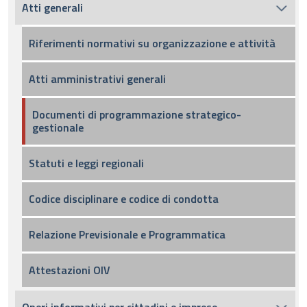
Atti generali
Riferimenti normativi su organizzazione e attività
Atti amministrativi generali
Documenti di programmazione strategico-
gestionale
Statuti e leggi regionali
Codice disciplinare e codice di condotta
Relazione Previsionale e Programmatica
Attestazioni OIV