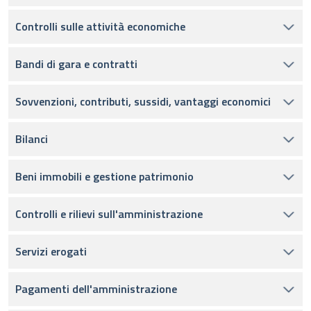
Controlli sulle attività economiche
Bandi di gara e contratti
Sovvenzioni, contributi, sussidi, vantaggi economici
Bilanci
Beni immobili e gestione patrimonio
Controlli e rilievi sull'amministrazione
Servizi erogati
Pagamenti dell'amministrazione