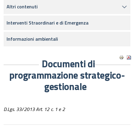
Altri contenuti
Interventi Straordinari e di Emergenza
Informazioni ambientali
Documenti di
programmazione strategico-
gestionale
D.Lgs. 33/2013 Art. 12 c. 1 e 2