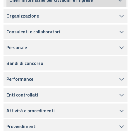
Oneri informativi per cittadini e imprese
Organizzazione
Consulenti e collaboratori
Personale
Bandi di concorso
Performance
Enti controllati
Attività e procedimenti
Provvedimenti