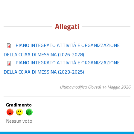
Allegati
PIANO INTEGRATO ATTIVITÀ E ORGANIZZAZIONE
DELLA CCIAA DI MESSINA (2026-2028)
PIANO INTEGRATO ATTIVITÀ E ORGANIZZAZIONE
DELLA CCIAA DI MESSINA (2023-2025)
Ultima modifica: Giovedì 14 Maggio 2026
Gradimento
Nessun voto