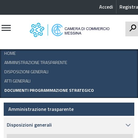
Accedi
Registra
CERCA
HOME
AMMINISTRAZIONE TRASPARENTE
DISPOSIZIONI GENERALI
ATTI GENERALI
DOCUMENTI PROGRAMMAZIONE STRATEGICO
Amministrazione trasparente
Disposizioni generali