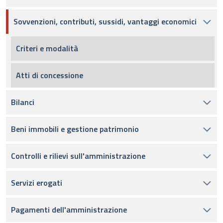
Sovvenzioni, contributi, sussidi, vantaggi economici
Criteri e modalità
Atti di concessione
Bilanci
Beni immobili e gestione patrimonio
Controlli e rilievi sull'amministrazione
Servizi erogati
Pagamenti dell'amministrazione