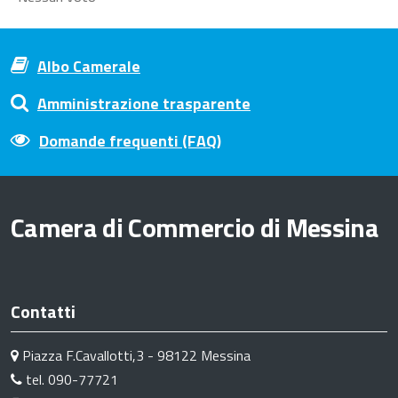
Albo Camerale
Amministrazione trasparente
Domande frequenti (FAQ)
Camera di Commercio di Messina
Contatti
Piazza F.Cavallotti,3 - 98122 Messina
tel. 090-77721