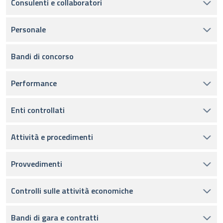
Consulenti e collaboratori
Personale
Bandi di concorso
Performance
Enti controllati
Attività e procedimenti
Provvedimenti
Controlli sulle attività economiche
Bandi di gara e contratti