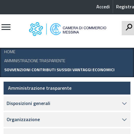
Accedi
Registra
CERCA
HOME
AMMINISTRAZIONE TRASPARENTE
SOVVENZIONI CONTRIBUTI SUSSIDI VANTAGGI ECONOMICI
Amministrazione trasparente
Disposizioni generali
Organizzazione