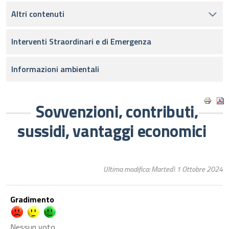
Altri contenuti
Interventi Straordinari e di Emergenza
Informazioni ambientali
Sovvenzioni, contributi,
sussidi, vantaggi economici
Ultima modifica: Martedì 1 Ottobre 2024
Gradimento
Nessun voto