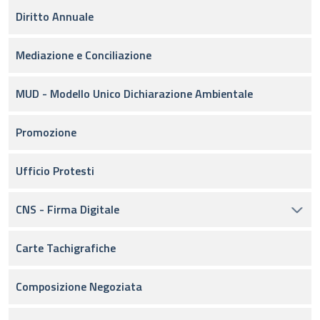
Diritto Annuale
Mediazione e Conciliazione
MUD - Modello Unico Dichiarazione Ambientale
Promozione
Ufficio Protesti
CNS - Firma Digitale
Carte Tachigrafiche
Composizione Negoziata