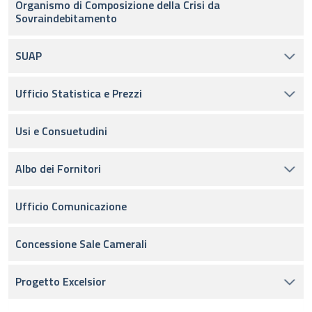
Organismo di Composizione della Crisi da
Sovraindebitamento
SUAP
Ufficio Statistica e Prezzi
Usi e Consuetudini
Albo dei Fornitori
Ufficio Comunicazione
Concessione Sale Camerali
Progetto Excelsior