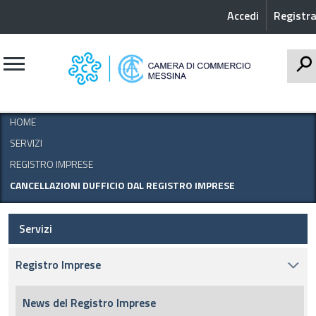
Accedi
Registra
CERCA
HOME
SERVIZI
REGISTRO IMPRESE
CANCELLAZIONI DUFFICIO DAL REGISTRO IMPRESE
Servizi
Registro Imprese
News del Registro Imprese