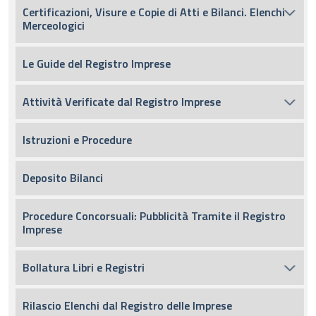
Certificazioni, Visure e Copie di Atti e Bilanci. Elenchi
Merceologici
Le Guide del Registro Imprese
Attività Verificate dal Registro Imprese
Istruzioni e Procedure
Deposito Bilanci
Procedure Concorsuali: Pubblicità Tramite il Registro
Imprese
Bollatura Libri e Registri
Rilascio Elenchi dal Registro delle Imprese