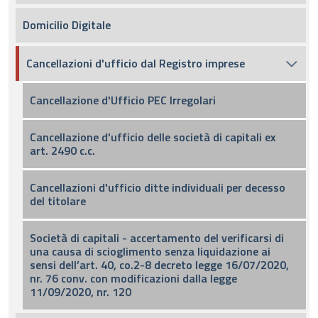
Domicilio Digitale
Cancellazioni d'ufficio dal Registro imprese
Cancellazione d'Ufficio PEC Irregolari
Cancellazione d'ufficio delle società di capitali ex
art. 2490 c.c.
Cancellazioni d'ufficio ditte individuali per decesso
del titolare
Società di capitali - accertamento del verificarsi di
una causa di scioglimento senza liquidazione ai
sensi dell’art. 40, co.2-8 decreto legge 16/07/2020,
nr. 76 conv. con modificazioni dalla legge
11/09/2020, nr. 120