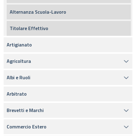
Alternanza Scuola-Lavoro
Titolare Effettivo
Artigianato
Agricoltura
Albi e Ruoli
Arbitrato
Brevetti e Marchi
Commercio Estero