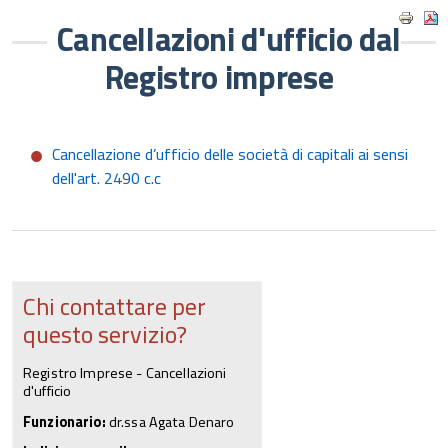
Cancellazioni d'ufficio dal
Registro imprese
Cancellazione d’ufficio delle società di capitali ai sensi
dell'art. 2490 c.c
Chi contattare per
questo servizio?
Registro Imprese - Cancellazioni
d'ufficio
Funzionario:
dr.ssa Agata Denaro