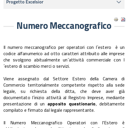
Progetto Excelsior
Numero Meccanografico
Il numero meccanografico per operatori con l´estero è un
codice alfanumerico ad otto caratteri attribuito alle imprese
che svolgono abitualmente un´attività commerciale con l
´estero di scambio merci o servizi.
Viene assegnato dal Settore Estero della Camera di
Commercio territorialmente competente rispetto alla sede
legale, su richiesta della ditta, che deve aver già
documentato l´inizio attività al Registro Imprese, mediante
presentazione di un
apposito questionario
, debitamente
compilato e firmato dal legale rappresentante.
Il Numero Meccanografico Operatori con l'Estero è