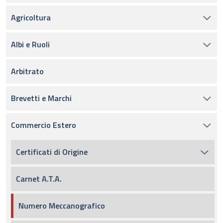
Agricoltura
Albi e Ruoli
Arbitrato
Brevetti e Marchi
Commercio Estero
Certificati di Origine
Carnet A.T.A.
Numero Meccanografico