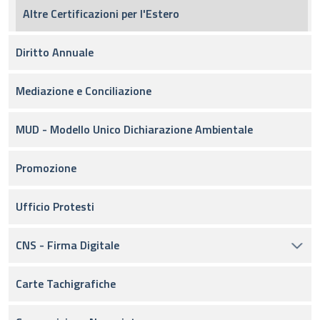
Altre Certificazioni per l'Estero
Diritto Annuale
Mediazione e Conciliazione
MUD - Modello Unico Dichiarazione Ambientale
Promozione
Ufficio Protesti
CNS - Firma Digitale
Carte Tachigrafiche