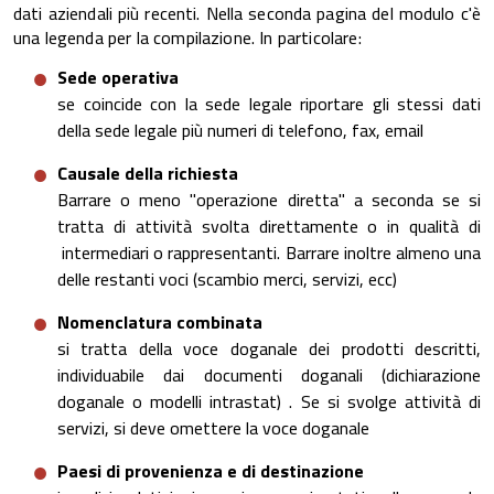
dati aziendali più recenti. Nella seconda pagina del modulo c'è
una legenda per la compilazione. In particolare:
Sede operativa
se coincide con la sede legale riportare gli stessi dati
della sede legale più numeri di telefono, fax, email
Causale della richiesta
Barrare o meno "operazione diretta" a seconda se si
tratta di attività svolta direttamente o in qualità di
intermediari o rappresentanti. Barrare inoltre almeno una
delle restanti voci (scambio merci, servizi, ecc)
Nomenclatura combinata
si tratta della voce doganale dei prodotti descritti,
individuabile dai documenti doganali (dichiarazione
doganale o modelli intrastat) . Se si svolge attività di
servizi, si deve omettere la voce doganale
Paesi di provenienza e di destinazione