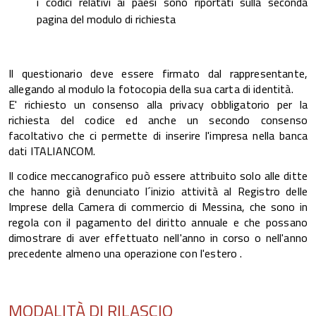
i codici relativi ai paesi sono riportati sulla seconda
pagina del modulo di richiesta
Il questionario deve essere firmato dal rappresentante,
allegando al modulo la fotocopia della sua carta di identità.
E' richiesto un consenso alla privacy obbligatorio per la
richiesta del codice ed anche un secondo consenso
facoltativo che ci permette di inserire l'impresa nella banca
dati ITALIANCOM.
Il codice meccanografico può essere attribuito solo alle ditte
che hanno già denunciato l´inizio attività al Registro delle
Imprese della Camera di commercio di Messina, che sono in
regola con il pagamento del diritto annuale e che possano
dimostrare di aver effettuato nell'anno in corso o nell'anno
precedente almeno una operazione con l'estero .
MODALITÀ DI RILASCIO