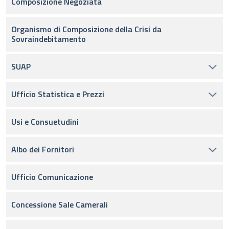
Composizione Negoziata
Organismo di Composizione della Crisi da
Sovraindebitamento
SUAP
Ufficio Statistica e Prezzi
Usi e Consuetudini
Albo dei Fornitori
Ufficio Comunicazione
Concessione Sale Camerali